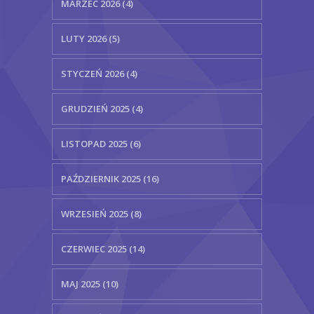
MARZEC 2026 (4)
LUTY 2026 (5)
STYCZEŃ 2026 (4)
GRUDZIEŃ 2025 (4)
LISTOPAD 2025 (6)
PAŹDZIERNIK 2025 (16)
WRZESIEŃ 2025 (8)
CZERWIEC 2025 (14)
MAJ 2025 (10)