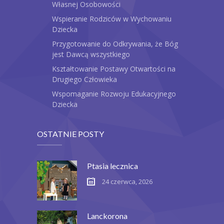
Własnej Osobowości
Wspieranie Rodziców w Wychowaniu
Dziecka
Przygotowanie do Odkrywania, że Bóg
jest Dawcą wszystkiego
Kształtowanie Postawy Otwartości na
Drugiego Człowieka
Wspomaganie Rozwoju Edukacyjnego
Dziecka
OSTATNIE POSTY
Ptasia lecznica
24 czerwca, 2026
Lanckorona