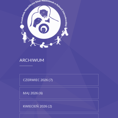
ARCHIWUM
CZERWIEC 2026 (7)
MAJ 2026 (6)
KWIECIEŃ 2026 (2)