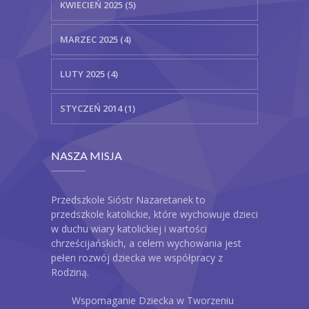
KWIECIEŃ 2025 (5)
MARZEC 2025 (4)
LUTY 2025 (4)
STYCZEŃ 2014 (1)
NASZA MISJA
Przedszkole Sióstr Nazaretanek to
przedszkole katolickie, które wychowuje dzieci
w duchu wiary katolickiej i wartości
chrześcijańskich, a celem wychowania jest
pełen rozwój dziecka we współpracy z
Rodziną.
Wspomaganie Dziecka w Tworzeniu