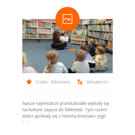
Kontakt
3-latki
,
Biblioteka
Aktualności
Nasze najmłodsze przedszkolaki wybrały się
na kolejne zajęcia do Biblioteki. Tym razem
dzieci spotkały się z historią krasnala i jego
[…]