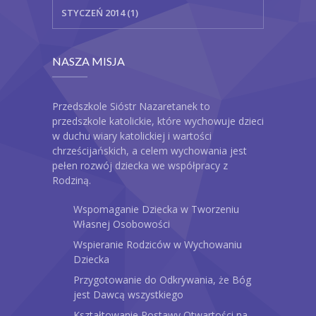
STYCZEŃ 2014 (1)
NASZA MISJA
Przedszkole Sióstr Nazaretanek to
przedszkole katolickie, które wychowuje dzieci
w duchu wiary katolickiej i wartości
chrześcijańskich, a celem wychowania jest
pełen rozwój dziecka we współpracy z
Rodziną.
Wspomaganie Dziecka w Tworzeniu
Własnej Osobowości
Wspieranie Rodziców w Wychowaniu
Dziecka
Przygotowanie do Odkrywania, że Bóg
jest Dawcą wszystkiego
Kształtowanie Postawy Otwartości na