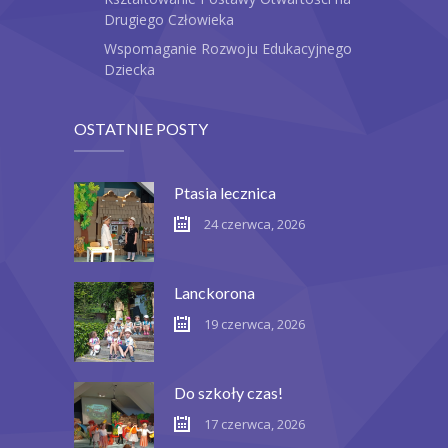
Drugiego Człowieka
Wspomaganie Rozwoju Edukacyjnego
Dziecka
OSTATNIE POSTY
Ptasia lecznica
24 czerwca, 2026
Lanckorona
19 czerwca, 2026
Do szkoły czas!
17 czerwca, 2026