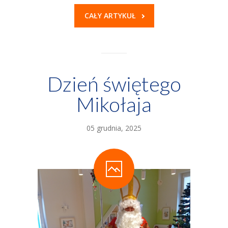
CAŁY ARTYKUŁ
Dzień świętego
Mikołaja
05 grudnia, 2025