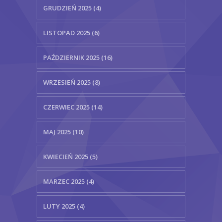
GRUDZIEŃ 2025 (4)
LISTOPAD 2025 (6)
PAŹDZIERNIK 2025 (16)
WRZESIEŃ 2025 (8)
CZERWIEC 2025 (14)
MAJ 2025 (10)
KWIECIEŃ 2025 (5)
MARZEC 2025 (4)
LUTY 2025 (4)