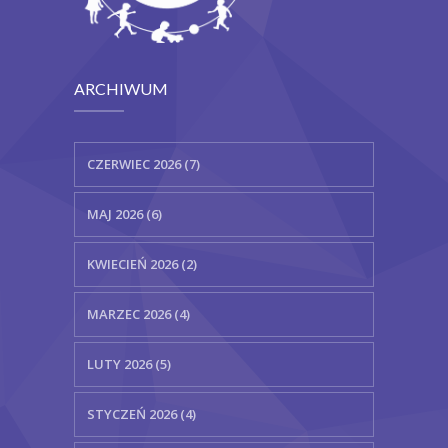
ARCHIWUM
CZERWIEC 2026 (7)
MAJ 2026 (6)
KWIECIEŃ 2026 (2)
MARZEC 2026 (4)
LUTY 2026 (5)
STYCZEŃ 2026 (4)