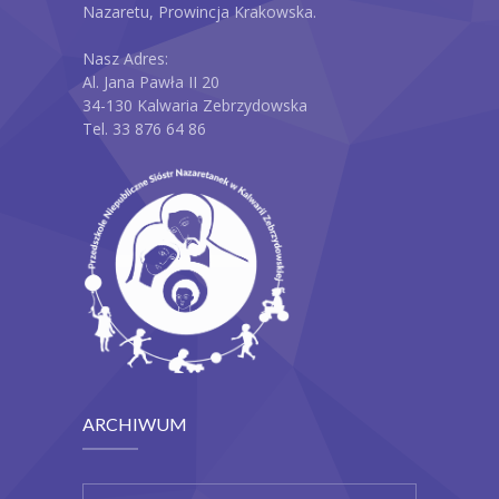
Nazaretu, Prowincja Krakowska.
Nasz Adres:
Al. Jana Pawła II 20
34-130 Kalwaria Zebrzydowska
Tel. 33 876 64 86
ARCHIWUM