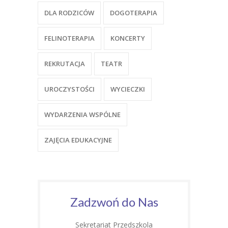
DLA RODZICÓW
DOGOTERAPIA
FELINOTERAPIA
KONCERTY
REKRUTACJA
TEATR
UROCZYSTOŚCI
WYCIECZKI
WYDARZENIA WSPÓLNE
ZAJĘCIA EDUKACYJNE
Zadzwoń do Nas
Sekretariat Przedszkola