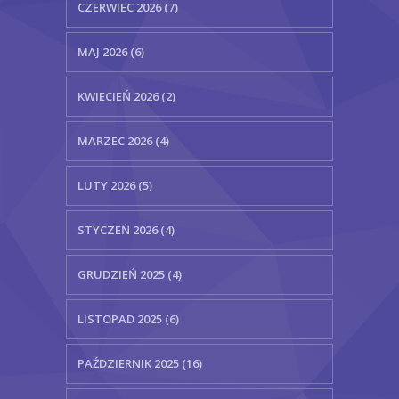
CZERWIEC 2026 (7)
MAJ 2026 (6)
KWIECIEŃ 2026 (2)
MARZEC 2026 (4)
LUTY 2026 (5)
STYCZEŃ 2026 (4)
GRUDZIEŃ 2025 (4)
LISTOPAD 2025 (6)
PAŹDZIERNIK 2025 (16)