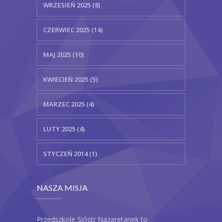
WRZESIEŃ 2025 (8)
CZERWIEC 2025 (14)
MAJ 2025 (10)
KWIECIEŃ 2025 (5)
MARZEC 2025 (4)
LUTY 2025 (4)
STYCZEŃ 2014 (1)
NASZA MISJA
Przedszkole Sióstr Nazaretanek to