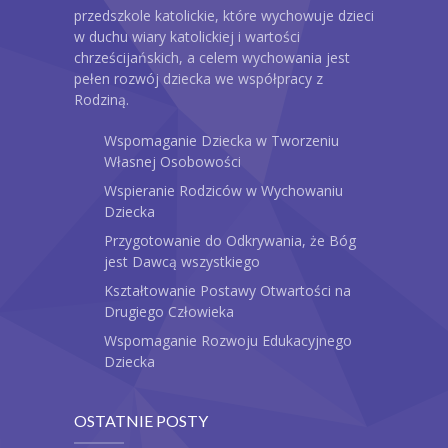
przedszkole katolickie, które wychowuje dzieci
w duchu wiary katolickiej i wartości
chrześcijańskich, a celem wychowania jest
pełen rozwój dziecka we współpracy z
Rodziną.
Wspomaganie Dziecka w Tworzeniu
Własnej Osobowości
Wspieranie Rodziców w Wychowaniu
Dziecka
Przygotowanie do Odkrywania, że Bóg
jest Dawcą wszystkiego
Kształtowanie Postawy Otwartości na
Drugiego Człowieka
Wspomaganie Rozwoju Edukacyjnego
Dziecka
OSTATNIE POSTY