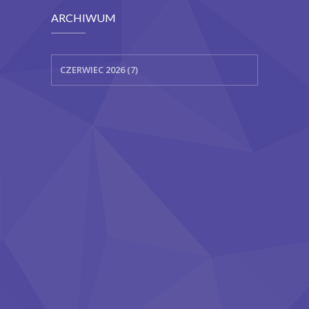
ARCHIWUM
CZERWIEC 2026 (7)