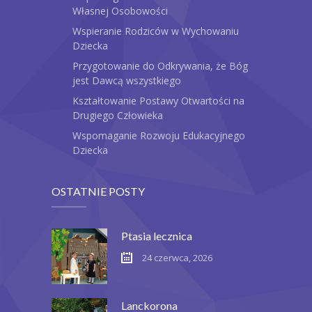
Własnej Osobowości
Wspieranie Rodziców w Wychowaniu
Dziecka
Przygotowanie do Odkrywania, że Bóg
jest Dawcą wszystkiego
Kształtowanie Postawy Otwartości na
Drugiego Człowieka
Wspomaganie Rozwoju Edukacyjnego
Dziecka
OSTATNIE POSTY
Ptasia lecznica
24 czerwca, 2026
Lanckorona