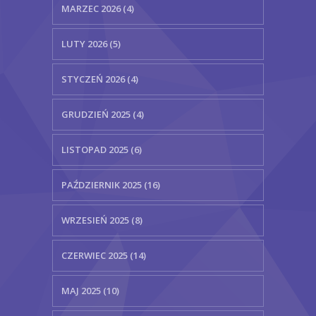
MARZEC 2026 (4)
LUTY 2026 (5)
STYCZEŃ 2026 (4)
GRUDZIEŃ 2025 (4)
LISTOPAD 2025 (6)
PAŹDZIERNIK 2025 (16)
WRZESIEŃ 2025 (8)
CZERWIEC 2025 (14)
MAJ 2025 (10)