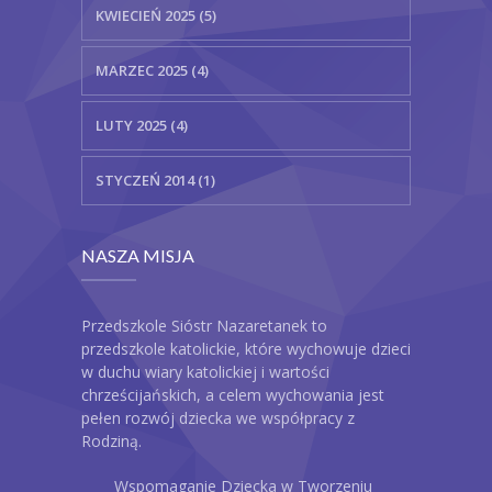
KWIECIEŃ 2025 (5)
MARZEC 2025 (4)
LUTY 2025 (4)
STYCZEŃ 2014 (1)
NASZA MISJA
Przedszkole Sióstr Nazaretanek to
przedszkole katolickie, które wychowuje dzieci
w duchu wiary katolickiej i wartości
chrześcijańskich, a celem wychowania jest
pełen rozwój dziecka we współpracy z
Rodziną.
Wspomaganie Dziecka w Tworzeniu