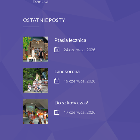
Dziecka
OSTATNIE POSTY
Ptasia lecznica
24 czerwca, 2026
Lanckorona
19 czerwca, 2026
Do szkoły czas!
17 czerwca, 2026