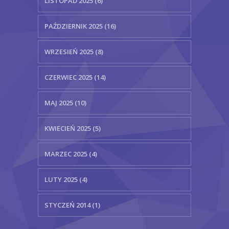
LISTOPAD 2025 (6)
PAŹDZIERNIK 2025 (16)
WRZESIEŃ 2025 (8)
CZERWIEC 2025 (14)
MAJ 2025 (10)
KWIECIEŃ 2025 (5)
MARZEC 2025 (4)
LUTY 2025 (4)
STYCZEŃ 2014 (1)