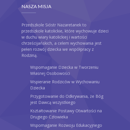
NASZA MISJA
Przedszkole Sióstr Nazaretanek to
przedszkole katolickie, które wychowuje dzieci
w duchu wiary katolickiej i wartości
chrześcijańskich, a celem wychowania jest
pełen rozwój dziecka we współpracy z
Rodziną.
Wspomaganie Dziecka w Tworzeniu
Własnej Osobowości
Wspieranie Rodziców w Wychowaniu
Dziecka
Przygotowanie do Odkrywania, że Bóg
jest Dawcą wszystkiego
Kształtowanie Postawy Otwartości na
Drugiego Człowieka
Wspomaganie Rozwoju Edukacyjnego