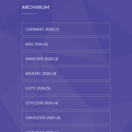
ARCHIWUM
CZERWIEC 2026 (7)
MAJ 2026 (6)
KWIECIEŃ 2026 (2)
MARZEC 2026 (4)
LUTY 2026 (5)
STYCZEŃ 2026 (4)
GRUDZIEŃ 2025 (4)