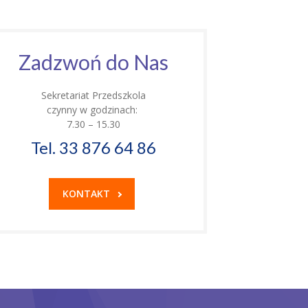
Zadzwoń do Nas
Sekretariat Przedszkola
czynny w godzinach:
7.30 – 15.30
Tel. 33 876 64 86
KONTAKT