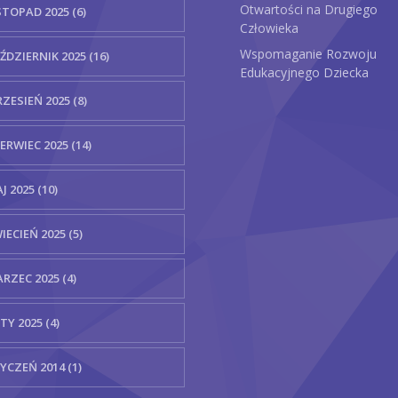
Otwartości na Drugiego
STOPAD 2025 (6)
Człowieka
Wspomaganie Rozwoju
ŹDZIERNIK 2025 (16)
Edukacyjnego Dziecka
ZESIEŃ 2025 (8)
ERWIEC 2025 (14)
J 2025 (10)
IECIEŃ 2025 (5)
RZEC 2025 (4)
TY 2025 (4)
YCZEŃ 2014 (1)