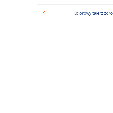
Kolorowy talerz zdr