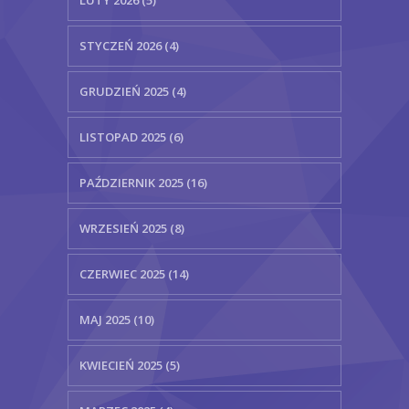
LUTY 2026 (5)
STYCZEŃ 2026 (4)
GRUDZIEŃ 2025 (4)
LISTOPAD 2025 (6)
PAŹDZIERNIK 2025 (16)
WRZESIEŃ 2025 (8)
CZERWIEC 2025 (14)
MAJ 2025 (10)
KWIECIEŃ 2025 (5)