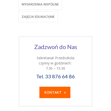
WYDARZENIA WSPÓLNE
ZAJĘCIA EDUKACYJNE
Zadzwoń do Nas
Sekretariat Przedszkola
czynny w godzinach:
7.30 – 15.30
Tel. 33 876 64 86
KONTAKT