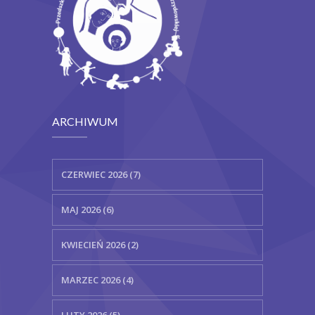
ARCHIWUM
CZERWIEC 2026 (7)
MAJ 2026 (6)
KWIECIEŃ 2026 (2)
MARZEC 2026 (4)