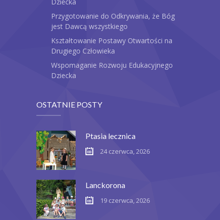
Dziecka
Przygotowanie do Odkrywania, że Bóg
jest Dawcą wszystkiego
Kształtowanie Postawy Otwartości na
Drugiego Człowieka
Wspomaganie Rozwoju Edukacyjnego
Dziecka
OSTATNIE POSTY
Ptasia lecznica
24 czerwca, 2026
Lanckorona
19 czerwca, 2026