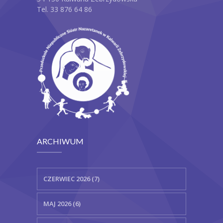
Tel. 33 876 64 86
ARCHIWUM
CZERWIEC 2026 (7)
MAJ 2026 (6)