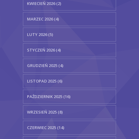
KWIECIEŃ 2026 (2)
MARZEC 2026 (4)
LUTY 2026 (5)
STYCZEŃ 2026 (4)
GRUDZIEŃ 2025 (4)
LISTOPAD 2025 (6)
PAŹDZIERNIK 2025 (16)
WRZESIEŃ 2025 (8)
CZERWIEC 2025 (14)