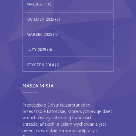
MAJ 2025 (10)
KWIECIEŃ 2025 (5)
MARZEC 2025 (4)
LUTY 2025 (4)
STYCZEŃ 2014 (1)
NASZA MISJA
Przedszkole Sióstr Nazaretanek to
przedszkole katolickie, które wychowuje dzieci
w duchu wiary katolickiej i wartości
chrześcijańskich, a celem wychowania jest
pełen rozwój dziecka we współpracy z