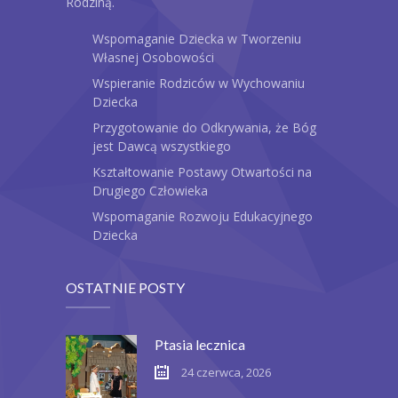
Rodziną.
Wspomaganie Dziecka w Tworzeniu
Własnej Osobowości
Wspieranie Rodziców w Wychowaniu
Dziecka
Przygotowanie do Odkrywania, że Bóg
jest Dawcą wszystkiego
Kształtowanie Postawy Otwartości na
Drugiego Człowieka
Wspomaganie Rozwoju Edukacyjnego
Dziecka
OSTATNIE POSTY
Ptasia lecznica
24 czerwca, 2026