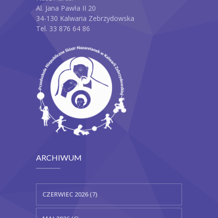
Al. Jana Pawła II 20
34-130 Kalwaria Zebrzydowska
Tel. 33 876 64 86
ARCHIWUM
CZERWIEC 2026 (7)