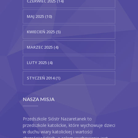
CZERWIEC 2025 (14)
MAJ 2025 (10)
KWIECIEŃ 2025 (5)
MARZEC 2025 (4)
LUTY 2025 (4)
STYCZEŃ 2014 (1)
NASZA MISJA
Przedszkole Sióstr Nazaretanek to
przedszkole katolickie, które wychowuje dzieci
w duchu wiary katolickiej i wartości