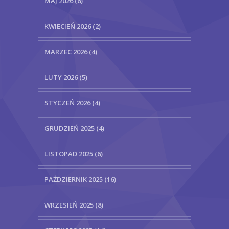
MAJ 2026 (6)
KWIECIEŃ 2026 (2)
MARZEC 2026 (4)
LUTY 2026 (5)
STYCZEŃ 2026 (4)
GRUDZIEŃ 2025 (4)
LISTOPAD 2025 (6)
PAŹDZIERNIK 2025 (16)
WRZESIEŃ 2025 (8)