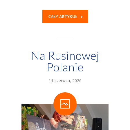
CAŁY ARTYKUŁ
Na Rusinowej
Polanie
11 czerwca, 2026