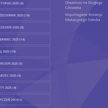
Otwartości na Drugiego
STOPAD 2025 (6)
Człowieka
Wspomaganie Rozwoju
ŹDZIERNIK 2025 (16)
Edukacyjnego Dziecka
ZESIEŃ 2025 (8)
ERWIEC 2025 (14)
J 2025 (10)
IECIEŃ 2025 (5)
RZEC 2025 (4)
TY 2025 (4)
YCZEŃ 2014 (1)