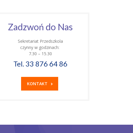
Zadzwoń do Nas
Sekretariat Przedszkola
czynny w godzinach:
7.30 – 15.30
Tel. 33 876 64 86
KONTAKT