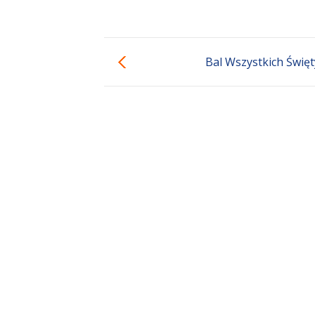
Bal Wszystkich Świę