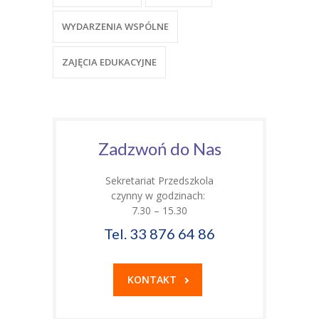
WYDARZENIA WSPÓLNE
ZAJĘCIA EDUKACYJNE
Zadzwoń do Nas
Sekretariat Przedszkola
czynny w godzinach:
7.30 – 15.30
Tel. 33 876 64 86
KONTAKT