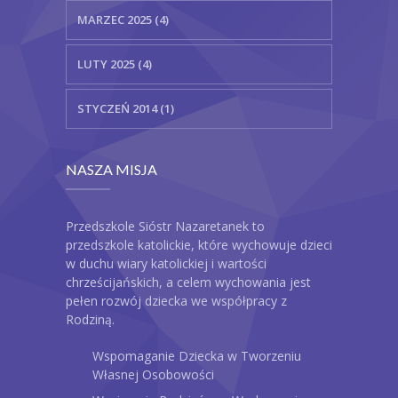
MARZEC 2025 (4)
LUTY 2025 (4)
STYCZEŃ 2014 (1)
NASZA MISJA
Przedszkole Sióstr Nazaretanek to
przedszkole katolickie, które wychowuje dzieci
w duchu wiary katolickiej i wartości
chrześcijańskich, a celem wychowania jest
pełen rozwój dziecka we współpracy z
Rodziną.
Wspomaganie Dziecka w Tworzeniu
Własnej Osobowości