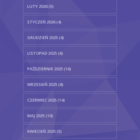
LUTY 2026 (5)
STYCZEŃ 2026 (4)
GRUDZIEŃ 2025 (4)
LISTOPAD 2025 (6)
PAŹDZIERNIK 2025 (16)
WRZESIEŃ 2025 (8)
CZERWIEC 2025 (14)
MAJ 2025 (10)
KWIECIEŃ 2025 (5)