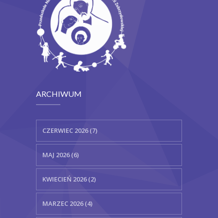
ARCHIWUM
CZERWIEC 2026 (7)
MAJ 2026 (6)
KWIECIEŃ 2026 (2)
MARZEC 2026 (4)