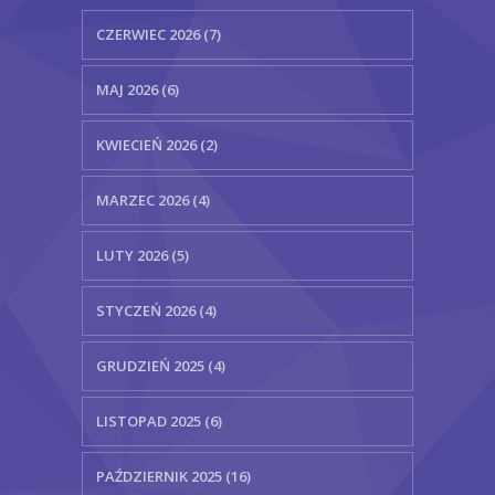
CZERWIEC 2026 (7)
MAJ 2026 (6)
KWIECIEŃ 2026 (2)
MARZEC 2026 (4)
LUTY 2026 (5)
STYCZEŃ 2026 (4)
GRUDZIEŃ 2025 (4)
LISTOPAD 2025 (6)
PAŹDZIERNIK 2025 (16)