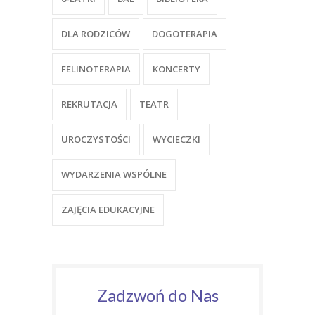
DLA RODZICÓW
DOGOTERAPIA
FELINOTERAPIA
KONCERTY
REKRUTACJA
TEATR
UROCZYSTOŚCI
WYCIECZKI
WYDARZENIA WSPÓLNE
ZAJĘCIA EDUKACYJNE
Zadzwoń do Nas