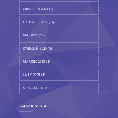
WRZESIEŃ 2025 (8)
CZERWIEC 2025 (14)
MAJ 2025 (10)
KWIECIEŃ 2025 (5)
MARZEC 2025 (4)
LUTY 2025 (4)
STYCZEŃ 2014 (1)
NASZA MISJA