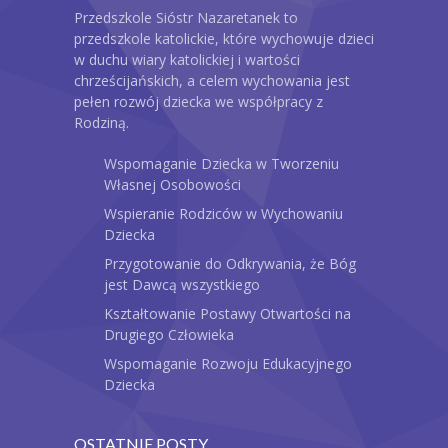
Przedszkole Sióstr Nazaretanek to
przedszkole katolickie, które wychowuje dzieci
w duchu wiary katolickiej i wartości
chrześcijańskich, a celem wychowania jest
pełen rozwój dziecka we współpracy z
Rodziną.
Wspomaganie Dziecka w Tworzeniu
Własnej Osobowości
Wspieranie Rodziców w Wychowaniu
Dziecka
Przygotowanie do Odkrywania, że Bóg
jest Dawcą wszystkiego
Kształtowanie Postawy Otwartości na
Drugiego Człowieka
Wspomaganie Rozwoju Edukacyjnego
Dziecka
OSTATNIE POSTY